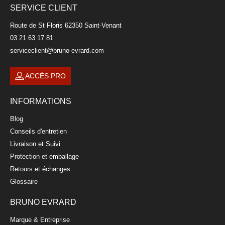
SERVICE CLIENT
Route de St Floris 62350 Saint-Venant
03 21 63 17 81
serviceclient@bruno-evrard.com
ACCÈS PRO
INFORMATIONS
Blog
Conseils d'entretien
Livraison et Suivi
Protection et emballage
Retours et échanges
Glossaire
BRUNO EVRARD
Marque & Entreprise