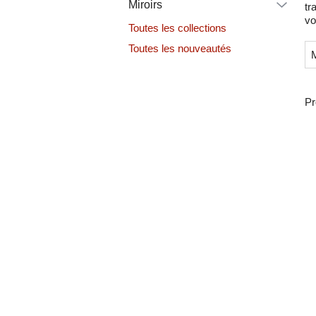
Miroirs
tr
vo
Toutes les collections
Toutes les nouveautés
Pr