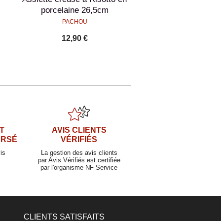
porcelaine 26,5cm
PACHOU
12,90 €
T
AVIS CLIENTS
URSÉ
VÉRIFIÉS
is
La gestion des avis clients
par Avis Vérifiés est certifiée
par l'organisme NF Service
CLIENTS SATISFAITS