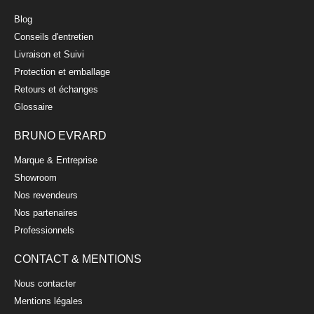
Blog
Conseils d'entretien
Livraison et Suivi
Protection et emballage
Retours et échanges
Glossaire
BRUNO EVRARD
Marque & Entreprise
Showroom
Nos revendeurs
Nos partenaires
Professionnels
CONTACT & MENTIONS
Nous contacter
Mentions légales