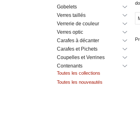
do
Gobelets
Verres taillés
Verrerie de couleur
Verres optic
Pr
Carafes à décanter
Carafes et Pichets
Coupelles et Verrines
Contenants
Toutes les collections
Toutes les nouveautés