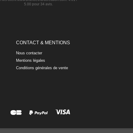
5.00
pour
34
avis.
CONTACT & MENTIONS
Nous contacter
Mentions légales
Conditions générales de vente