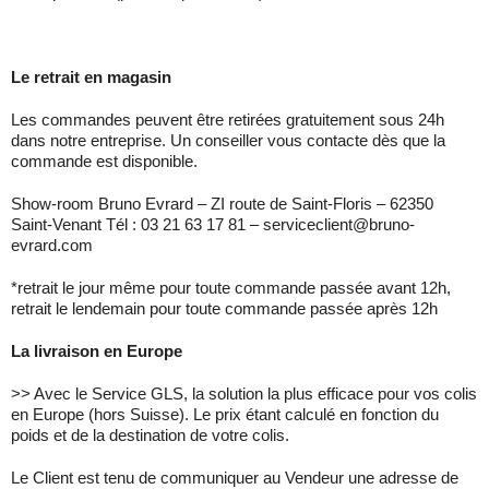
Le retrait en magasin
Les commandes peuvent être retirées gratuitement sous 24h
dans notre entreprise. Un conseiller vous contacte dès que la
commande est disponible.
Show-room Bruno Evrard – ZI route de Saint-Floris – 62350
Saint-Venant Tél : 03 21 63 17 81 – serviceclient@bruno-
evrard.com
*retrait le jour même pour toute commande passée avant 12h,
retrait le lendemain pour toute commande passée après 12h
La livraison en Europe
>> Avec le Service GLS, la solution la plus efficace pour vos colis
en Europe (hors Suisse). Le prix étant calculé en fonction du
poids et de la destination de votre colis.
Le Client est tenu de communiquer au Vendeur une adresse de