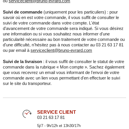
ou
serviceclient@bruno-evrard.com
Suivi de commande
(uniquement pour les particuliers) : pour
savoir où en est votre commande, il vous suffit de consulter le
suivi de votre commande dans votre compte. L'état
d'avancement de votre commande sera indiqué. Si vous désirez
une information ou si vous souhaitez nous informer d'une
particularité nécessaire au bon traitement de votre commande ou
d'une difficulté, n'hésitez pas à nous contacter au 03 21 63 17 81
ou par email à
serviceclient@bruno-evrard.com
Suivi de la livraison
: il vous suffit de consulter le statut de votre
commande dans la rubrique « Mon compte ». Sachez également
que vous recevrez un email vous informant de l'envoi de votre
commande avec un lien vous permettant d'en effectuer le suivi
sur le site du transporteur.
SERVICE CLIENT
03 21 63 17 81
5j/7 - 9h/12h et 13h30/17h