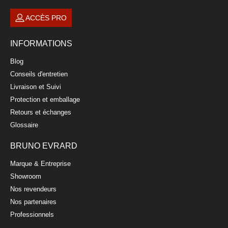
ACCÈS PRO
INFORMATIONS
Blog
Conseils d'entretien
Livraison et Suivi
Protection et emballage
Retours et échanges
Glossaire
BRUNO EVRARD
Marque & Entreprise
Showroom
Nos revendeurs
Nos partenaires
Professionnels