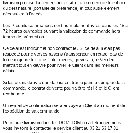
livraison précise facilement accessible, un numéro de téléphone
du destinataire (portable de préférence) et tout autre élément
nécessaire à l'accès.
Les Produits commandés sont normalement livrés dans les 48 à
72 heures ouvrables suivant la validation de commande hors
temps de préparation.
Ce délai est indicatif et non contractuel. Si ce délai n'était pas
respecté pour diverses raisons (transporteur en retard, cas de
force majeure tels que : intempéries, grèves...), le Vendeur
mettrait tout en œuvre pour livrer le Client dans les meilleurs
délais.
Si les délais de livraison dépassent trente jours à compter de la
commande, le contrat de vente pourra être résilié et le Client
remboursé.
Un e-mail de confirmation sera envoyé au Client au moment de
l'expédition de sa commande.
Pour toute livraison dans les DOM-TOM ou à l'étranger, nous
vous invitons à contacter le service client au 03.21.63.17.81