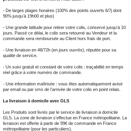
- De larges plages horaires (100% des points ouverts 6/7j dont
90% jusqu'à 19h00 et plus)
- Une grande latitude pour retirer votre colis, conservé jusqu'à 10
jours. Passé ce délai, le colis sera retourné au Vendeur et la
commande sera remboursée au Client hors frais de port.
- Une livraison en 48/72h (en jours ouvrés), réputée pour sa
qualité de service.
- Un suivi gratuit et constant de votre colis : traçabilité en temps
réel grâce à votre numéro de commande.
- Une information maîtrisée : vous êtes automatiquement avisé
par email ou par sms de l'arrivée de votre colis en point relais.
La livraison à domicile avec GLS
Les Produits sont livrés par le service de livraison à domicile
GLS. La zone de livraison s'effectue en France métropolitaine. La
livraison est offerte à partir de 99€ de commande en France
métropolitaine (pour les particuliers).