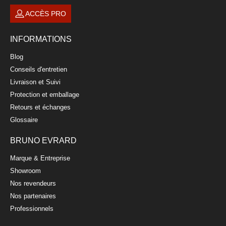
ACCÈS PRO
INFORMATIONS
Blog
Conseils d'entretien
Livraison et Suivi
Protection et emballage
Retours et échanges
Glossaire
BRUNO EVRARD
Marque & Entreprise
Showroom
Nos revendeurs
Nos partenaires
Professionnels