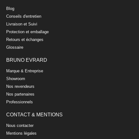
Blog
Conseils d'entretien
Livraison et Suivi
Protection et emballage
Retours et échanges
Glossaire
BRUNO EVRARD
Marque & Entreprise
Showroom
Nos revendeurs
Nos partenaires
Professionnels
CONTACT & MENTIONS
Nous contacter
Mentions légales