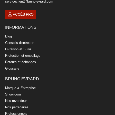
serviceclient@bruno-evrard.com
ACCÈS PRO
INFORMATIONS
Blog
Conseils d'entretien
Livraison et Suivi
Protection et emballage
Retours et échanges
Glossaire
BRUNO EVRARD
Marque & Entreprise
Showroom
Nos revendeurs
Nos partenaires
Professionnels