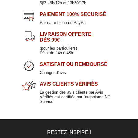
5j/7 - 9h/12h et 13h30/17h
PAIEMENT
100% SECURISÉ
Par carte bleue ou PayPal
LIVRAISON OFFERTE
DÈS 99€
(pour les particuliers)
Délai de 24h à 48h
SATISFAIT
OU REMBOURSÉ
Changer d'avis
AVIS CLIENTS
VÉRIFIÉS
La gestion des avis clients par Avis
Vérifiés est certifiée par l'organisme NF
Service
RESTEZ INSPIRÉ !