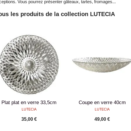
ceptions. Vous pourrez présenter gâteaux, tartes, fromages...
ous les produits de la collection LUTECIA
Plat plat en verre 33,5cm
Coupe en verre 40cm
LUTECIA
LUTECIA
35,00 €
49,00 €