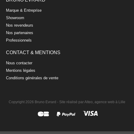
Marque & Entreprise
Showroom
Nos revendeurs
Nos partenaires
Professionnels
CONTACT & MENTIONS
Nous contacter
Mentions légales
Conditions générales de vente
Copyright 2026 Bruno Evrard -
Site réalisé par Alteo, agence web à Lille