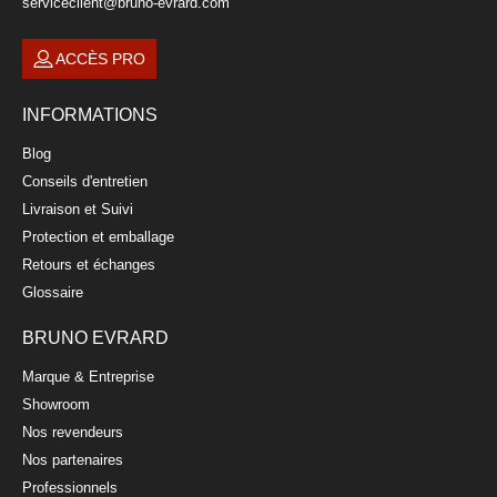
serviceclient@bruno-evrard.com
ACCÈS PRO
INFORMATIONS
Blog
Conseils d'entretien
Livraison et Suivi
Protection et emballage
Retours et échanges
Glossaire
BRUNO EVRARD
Marque & Entreprise
Showroom
Nos revendeurs
Nos partenaires
Professionnels