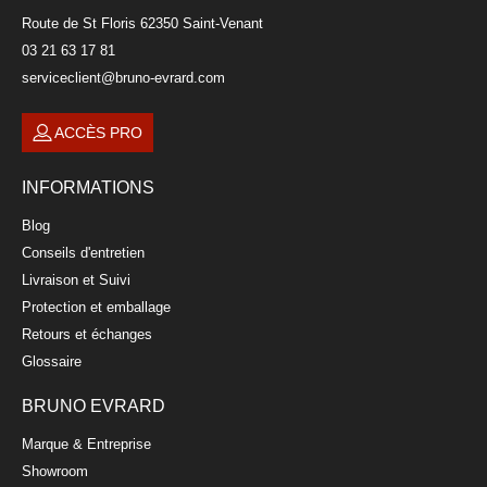
Route de St Floris 62350 Saint-Venant
03 21 63 17 81
serviceclient@bruno-evrard.com
ACCÈS PRO
INFORMATIONS
Blog
Conseils d'entretien
Livraison et Suivi
Protection et emballage
Retours et échanges
Glossaire
BRUNO EVRARD
Marque & Entreprise
Showroom