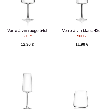
Verre à vin rouge 54cl
Verre à vin blanc 43cl
SULLY
SULLY
12,30 €
11,90 €