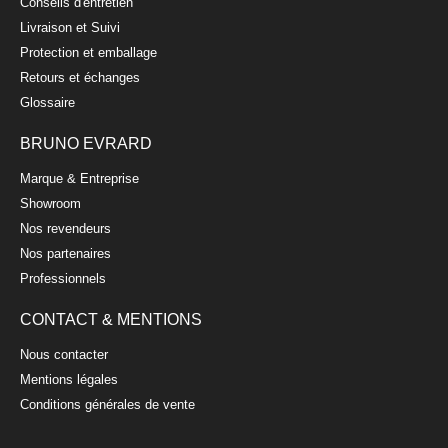
Conseils d'entretien
Livraison et Suivi
Protection et emballage
Retours et échanges
Glossaire
BRUNO EVRARD
Marque & Entreprise
Showroom
Nos revendeurs
Nos partenaires
Professionnels
CONTACT & MENTIONS
Nous contacter
Mentions légales
Conditions générales de vente