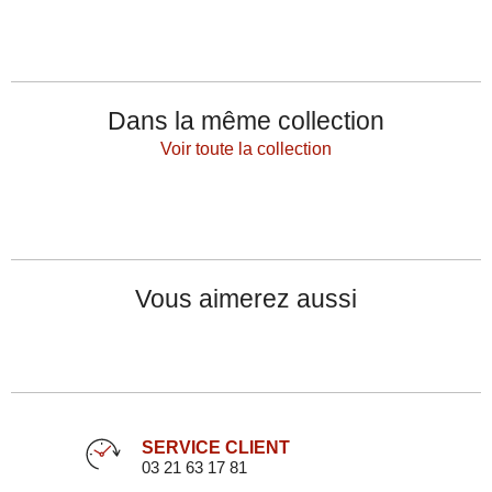
Dans la même collection
Voir toute la collection
Vous aimerez aussi
SERVICE CLIENT
03 21 63 17 81