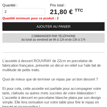
Quantité :
Prix total :
TTC
21,80 €
Quantité minimum pour ce produit : 2
AJOUTER AU PANIER
COMMANDER PAR TÉLÉPHONE
du lundi au vendredi de 9h à 12h et de 13h à 17h
L'assiette à dessert ROUVRAY de 22cm en porcelaine de
fabrication française, présente un décor en relief sur l'aile fait de
multitude de petits traits.
Quoi de mieux que de terminer un repas par un bon dessert ?
Et pour cela, cette assiette est parfaite pour accompagner votre
tarte, clafoutis ou autres mets sucrées de votre élaboration !
L'assiette à dessert en porcelaine blanche plaira par son design
simple. Elle fera sensation sur votre table pour finir le repas en
beauté et gourmandise !