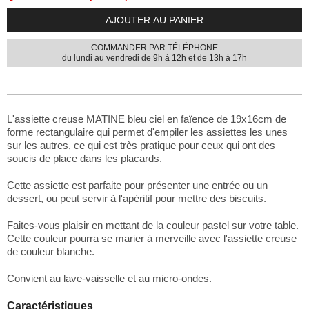
AJOUTER AU PANIER
COMMANDER PAR TÉLÉPHONE
du lundi au vendredi de 9h à 12h et de 13h à 17h
L'assiette creuse MATINE bleu ciel en faïence de 19x16cm de
forme rectangulaire qui permet d'empiler les assiettes les unes
sur les autres, ce qui est très pratique pour ceux qui ont des
soucis de place dans les placards.
Cette assiette est parfaite pour présenter une entrée ou un
dessert, ou peut servir à l'apéritif pour mettre des biscuits.
Faites-vous plaisir en mettant de la couleur pastel sur votre table.
Cette couleur pourra se marier à merveille avec l'assiette creuse
de couleur blanche.
Convient au lave-vaisselle et au micro-ondes.
Caractéristiques