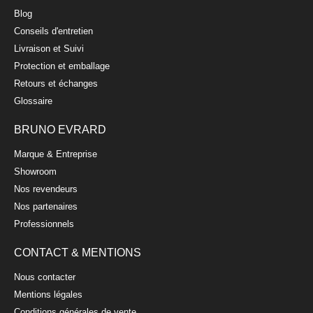
Blog
Conseils d'entretien
Livraison et Suivi
Protection et emballage
Retours et échanges
Glossaire
BRUNO EVRARD
Marque & Entreprise
Showroom
Nos revendeurs
Nos partenaires
Professionnels
CONTACT & MENTIONS
Nous contacter
Mentions légales
Conditions générales de vente