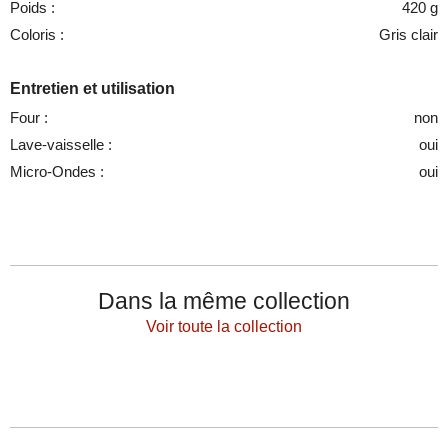
Poids :
420 g
Coloris :
Gris clair
Entretien et utilisation
Four :
non
Lave-vaisselle :
oui
Micro-Ondes :
oui
Dans la même collection
Voir toute la collection