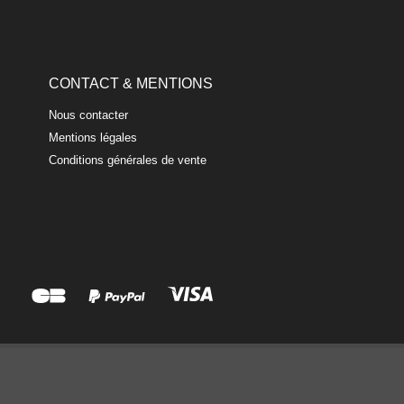
CONTACT & MENTIONS
Nous contacter
Mentions légales
Conditions générales de vente