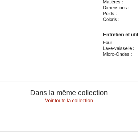
Matières :
Dimensions :
Poids :
Coloris :
Entretien et uti
Four :
Lave-vaisselle :
Micro-Ondes :
Dans la même collection
Voir toute la collection