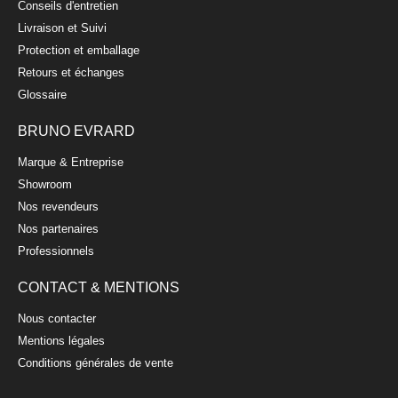
Conseils d'entretien
Livraison et Suivi
Protection et emballage
Retours et échanges
Glossaire
BRUNO EVRARD
Marque & Entreprise
Showroom
Nos revendeurs
Nos partenaires
Professionnels
CONTACT & MENTIONS
Nous contacter
Mentions légales
Conditions générales de vente