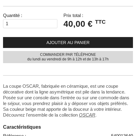
Quantité :
Prix total :
TTC
40,00 €
AJOUTER AU PANIER
COMMANDER PAR TÉLÉPHONE
du lundi au vendredi de 9h à 12h et de 13h à 17h
La coupe OSCAR, fabriquée en céramique, est une coupe
décorative dont la ligne asymétrique est pile dans la tendance.
Posée sur une console dans l'entrée ou sur une commode dans
le séjour, vous prendrez plaisir à y déposer vos objets préférés.
Sa couleur beige mat apporte de la douceur à votre intérieur.
Découvrez l'ensemble de la collection
OSCAR
.
Caractéristiques
Référence :
540013640