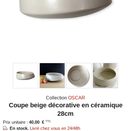
Collection
OSCAR
Coupe beige décorative en céramique
28cm
Prix unitaire :
40,00
€
TTC
En stock.
Livré chez vous en 24/48h