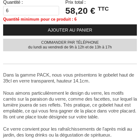
Quantité :
Prix total :
TTC
58,20 €
Quantité minimum pour ce produit : 6
AJOUTER AU PANIER
COMMANDER PAR TÉLÉPHONE
du lundi au vendredi de 9h à 12h et de 13h à 17h
Dans la gamme PACK, nous vous présentons le gobelet haut de
39cl en verre transparent, hauteur 14.1cm.
Nous aimons particulièrement le design du verre, les motifs
carrés sur la paraison du verre, comme des facettes, sur lequel la
lumière jouera de ses reflets. Très pratique, ce gobelet haut est
empilable, ce qui vous fera gagner de la place dans votre placard.
Ils ont une place toute désignée sur votre table.
Ce verre convient pour les rafraîchissements de l'après midi au
jardin, des long drinks ou la dégustation de spiritueux.