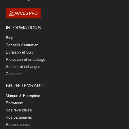
ACCÈS PRO
INFORMATIONS
Blog
Conseils d'entretien
Livraison et Suivi
Protection et emballage
Retours et échanges
Glossaire
BRUNO EVRARD
Marque & Entreprise
Showroom
Nos revendeurs
Nos partenaires
Professionnels