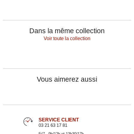
Dans la même collection
Voir toute la collection
Vous aimerez aussi
SERVICE CLIENT
03 21 63 17 81
5j/7 - 9h/12h et 13h30/17h