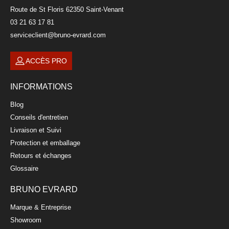
Route de St Floris 62350 Saint-Venant
03 21 63 17 81
serviceclient@bruno-evrard.com
ACCÈS PRO
INFORMATIONS
Blog
Conseils d'entretien
Livraison et Suivi
Protection et emballage
Retours et échanges
Glossaire
BRUNO EVRARD
Marque & Entreprise
Showroom