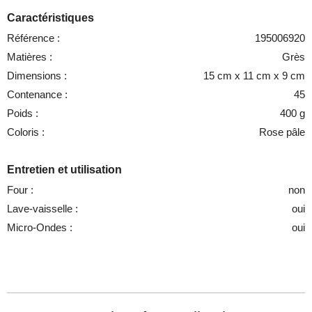
Caractéristiques
Référence :
195006920
Matières :
Grès
Dimensions :
15 cm x 11 cm x 9 cm
Contenance :
45
Poids :
400 g
Coloris :
Rose pâle
Entretien et utilisation
Four :
non
Lave-vaisselle :
oui
Micro-Ondes :
oui