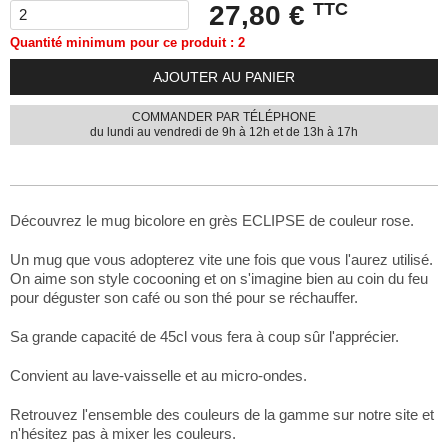
TTC
27,80 €
Quantité minimum pour ce produit : 2
AJOUTER AU PANIER
COMMANDER PAR TÉLÉPHONE
du lundi au vendredi de 9h à 12h et de 13h à 17h
Découvrez le mug bicolore en grès ECLIPSE de couleur rose.
Un mug que vous adopterez vite une fois que vous l'aurez utilisé.
On aime son style cocooning et on s'imagine bien au coin du feu
pour déguster son café ou son thé pour se réchauffer.
Sa grande capacité de 45cl vous fera à coup sûr l'apprécier.
Convient au lave-vaisselle et au micro-ondes.
Retrouvez l'ensemble des couleurs de la gamme sur notre site et
n'hésitez pas à mixer les couleurs.