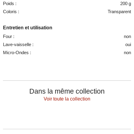
Poids :
200 g
Coloris :
Transparent
Entretien et utilisation
Four :
non
Lave-vaisselle :
oui
Micro-Ondes :
non
Dans la même collection
Voir toute la collection