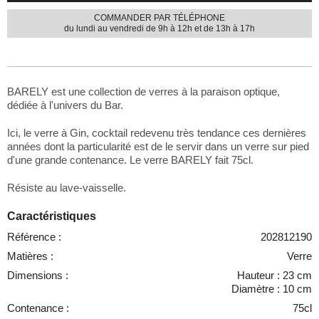
COMMANDER PAR TÉLÉPHONE
du lundi au vendredi de 9h à 12h et de 13h à 17h
BARELY est une collection de verres à la paraison optique,
dédiée à l'univers du Bar.
Ici, le verre à Gin, cocktail redevenu très tendance ces dernières
années dont la particularité est de le servir dans un verre sur pied
d'une grande contenance. Le verre BARELY fait 75cl.
Résiste au lave-vaisselle.
Caractéristiques
Référence :
202812190
Matières :
Verre
Dimensions :
Hauteur : 23 cm
Diamètre : 10 cm
Contenance :
75cl