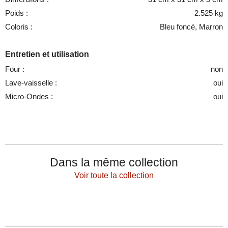
Poids :
2.525 kg
Coloris :
Bleu foncé, Marron
Entretien et utilisation
Four :
non
Lave-vaisselle :
oui
Micro-Ondes :
oui
Dans la même collection
Voir toute la collection