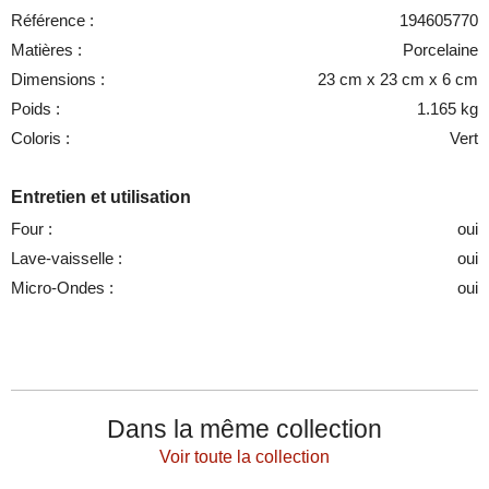
Référence :
194605770
Matières :
Porcelaine
Dimensions :
23 cm x 23 cm x 6 cm
Poids :
1.165 kg
Coloris :
Vert
Entretien et utilisation
Four :
oui
Lave-vaisselle :
oui
Micro-Ondes :
oui
Dans la même collection
Voir toute la collection