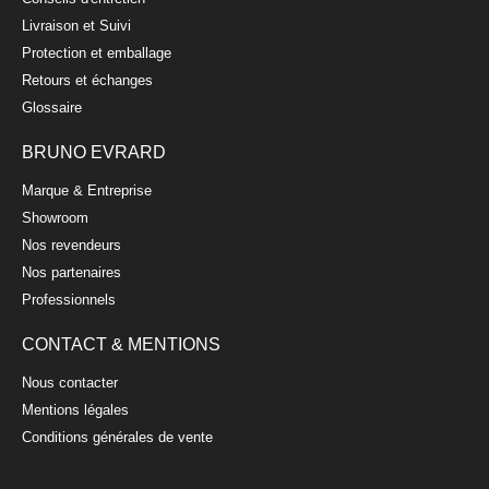
Livraison et Suivi
Protection et emballage
Retours et échanges
Glossaire
BRUNO EVRARD
Marque & Entreprise
Showroom
Nos revendeurs
Nos partenaires
Professionnels
CONTACT & MENTIONS
Nous contacter
Mentions légales
Conditions générales de vente