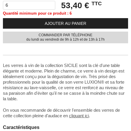
TTC
53,40 €
Quantité minimum pour ce produit : 6
AJOUTER AU PANIER
COMMANDER PAR TÉLÉPHONE
du lundi au vendredi de 9h à 12h et de 13h à 17h
Les verres à vin de la collection SICILE sont la clé d'une table
élégante et moderne. Plein de charme, ce verre à vin design est
idéalement conçu pour la dégustation de vin. Très prisé des
professionnels pour la qualité de son verre LUXION® et sa forte
résistance au lave-vaisselle, ce verre est renforcé au niveau de
sa paraison afin d'éviter qu'il ne se casse à la moindre chute sur
la table.
On vous recommande de découvrir l'ensemble des verres de
cette collection pleine d'audace en
cliquant ici
.
Caractéristiques