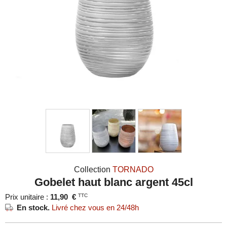
Collection
TORNADO
Gobelet haut blanc argent 45cl
Prix unitaire :
11,90
€
TTC
En stock.
Livré chez vous en 24/48h