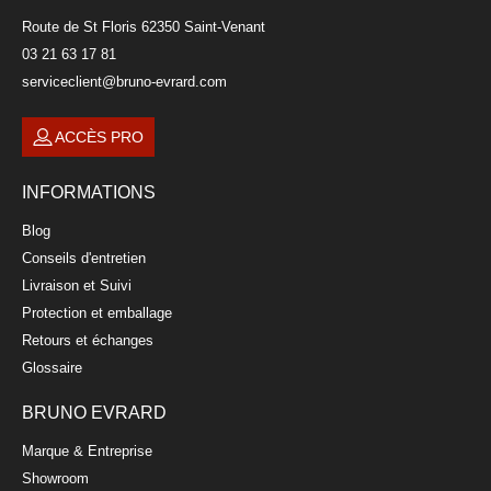
Route de St Floris 62350 Saint-Venant
03 21 63 17 81
serviceclient@bruno-evrard.com
ACCÈS PRO
INFORMATIONS
Blog
Conseils d'entretien
Livraison et Suivi
Protection et emballage
Retours et échanges
Glossaire
BRUNO EVRARD
Marque & Entreprise
Showroom