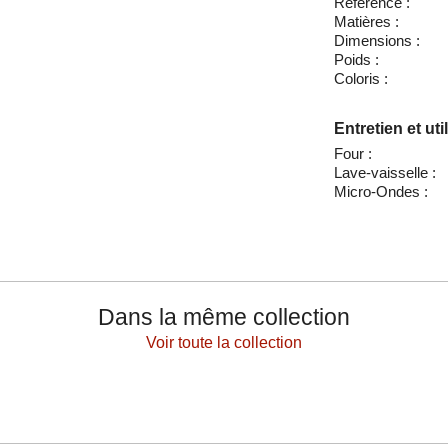
Référence :
Matières :
Dimensions :
Poids :
Coloris :
Entretien et uti
Four :
Lave-vaisselle :
Micro-Ondes :
Dans la même collection
Voir toute la collection