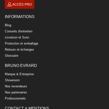
ACCÈS PRO
INFORMATIONS
Blog
Conseils d'entretien
Livraison et Suivi
Protection et emballage
Retours et échanges
Glossaire
BRUNO EVRARD
Marque & Entreprise
Showroom
Nos revendeurs
Nos partenaires
Professionnels
CONTACT & MENTIONS