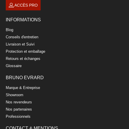
ACCÈS PRO
INFORMATIONS
Blog
Conseils d'entretien
Livraison et Suivi
Protection et emballage
Retours et échanges
Glossaire
BRUNO EVRARD
Marque & Entreprise
Showroom
Nos revendeurs
Nos partenaires
Professionnels
CONTACT & MENTIONS