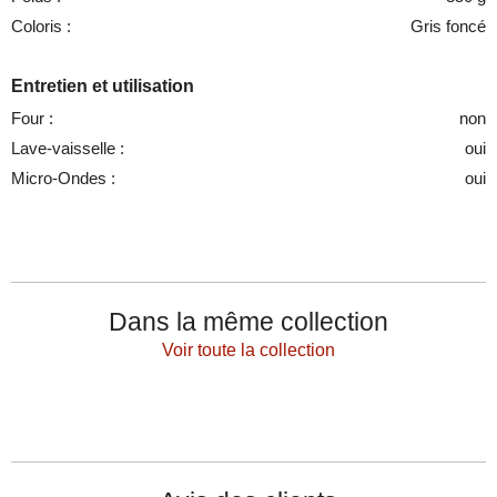
Coloris :
Gris foncé
Entretien et utilisation
Four :
non
Lave-vaisselle :
oui
Micro-Ondes :
oui
Dans la même collection
Voir toute la collection